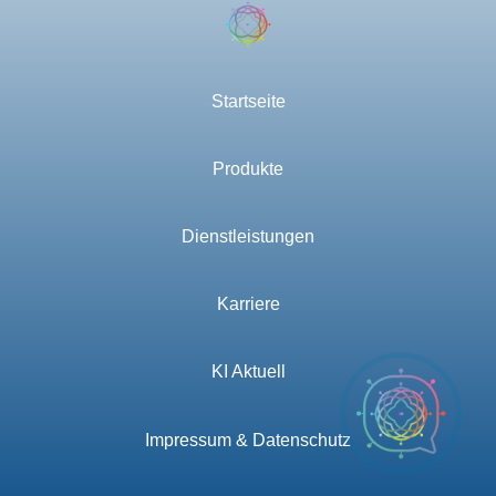
Startseite
Produkte
Dienstleistungen
Karriere
KI Aktuell
Impressum & Datenschutz