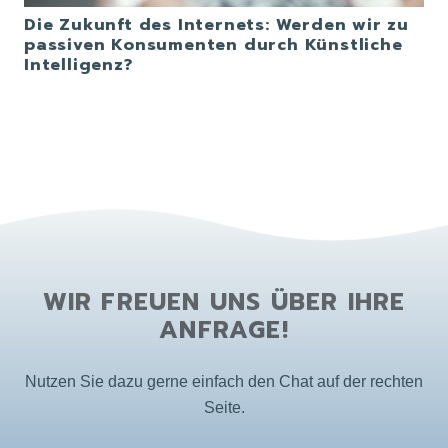
Die Zukunft des Internets: Werden wir zu
passiven Konsumenten durch Künstliche
Intelligenz?
WIR FREUEN UNS ÜBER IHRE
ANFRAGE!
Nutzen Sie dazu gerne einfach den Chat auf der rechten
Seite.