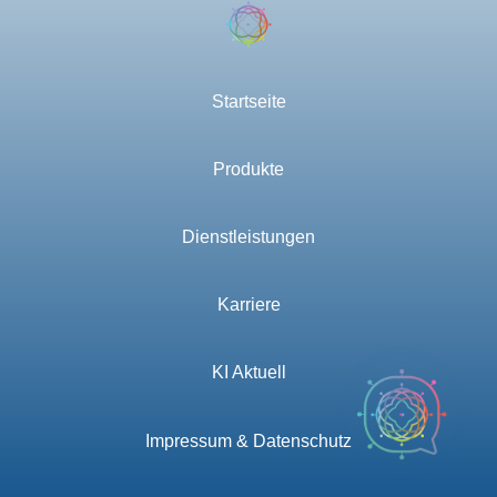
Startseite
Produkte
Dienstleistungen
Karriere
KI Aktuell
Impressum & Datenschutz