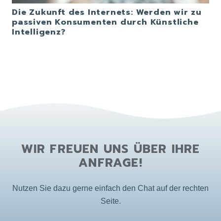
Die Zukunft des Internets: Werden wir zu
passiven Konsumenten durch Künstliche
Intelligenz?
WIR FREUEN UNS ÜBER IHRE
ANFRAGE!
Nutzen Sie dazu gerne einfach den Chat auf der rechten
Seite.