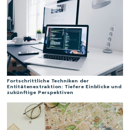
Fortschrittliche Techniken der
Entitätenextraktion: Tiefere Einblicke und
zukünftige Perspektiven