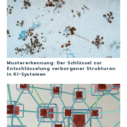
Mustererkennung: Der Schlüssel zur
Entschlüsselung verborgener Strukturen
in KI-Systemen