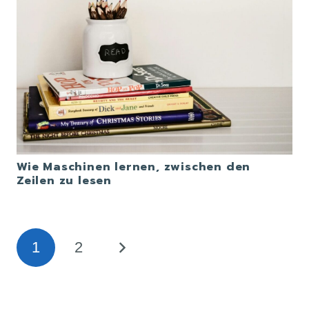
Wie Maschinen lernen, zwischen den
Zeilen zu lesen
1
2