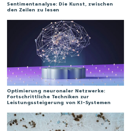
Sentimentanalyse: Die Kunst, zwischen
den Zeilen zu lesen
Optimierung neuronaler Netzwerke:
Fortschrittliche Techniken zur
Leistungssteigerung von KI-Systemen