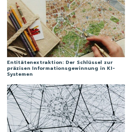
Entitätenextraktion: Der Schlüssel zur
präzisen Informationsgewinnung in KI-
Systemen