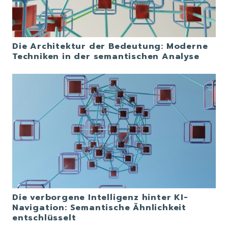
Die Architektur der Bedeutung: Moderne
Techniken in der semantischen Analyse
Die verborgene Intelligenz hinter KI-
Navigation: Semantische Ähnlichkeit
entschlüsselt