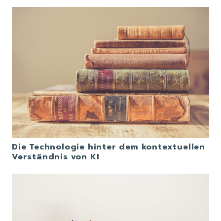
Die Technologie hinter dem kontextuellen
Verständnis von KI