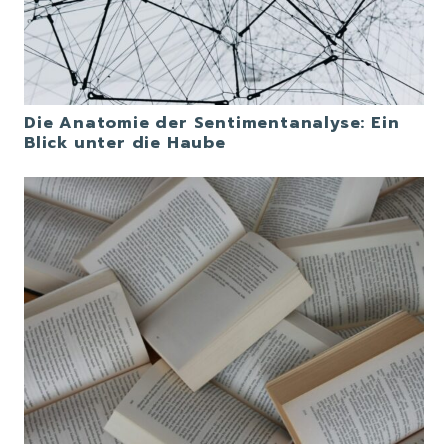
Die Anatomie der Sentimentanalyse: Ein
Blick unter die Haube