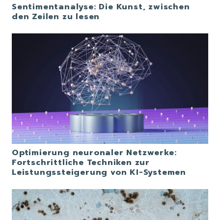
Sentimentanalyse: Die Kunst, zwischen
den Zeilen zu lesen
Optimierung neuronaler Netzwerke:
Fortschrittliche Techniken zur
Leistungssteigerung von KI-Systemen