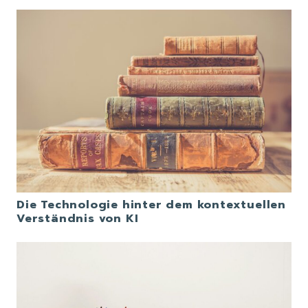
Die Technologie hinter dem kontextuellen
Verständnis von KI