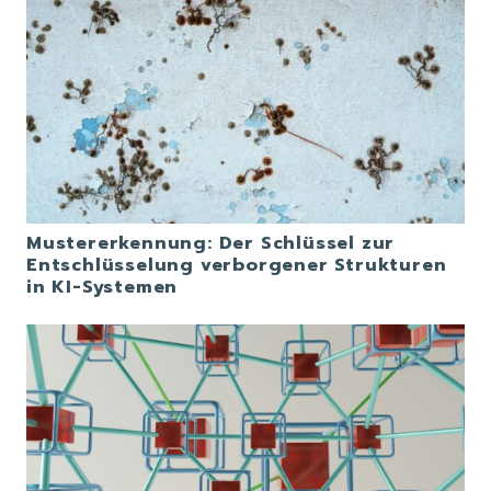
Mustererkennung: Der Schlüssel zur
Entschlüsselung verborgener Strukturen
in KI-Systemen