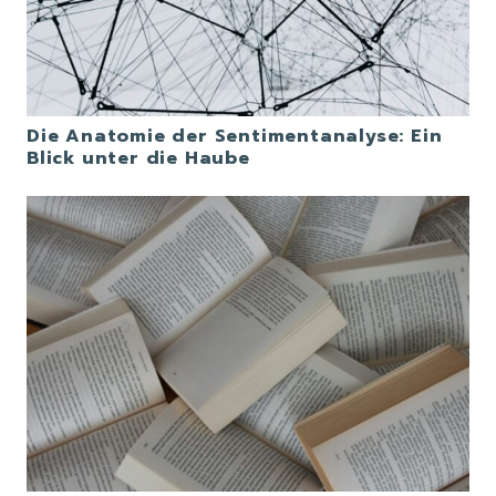
Die Anatomie der Sentimentanalyse: Ein
Blick unter die Haube