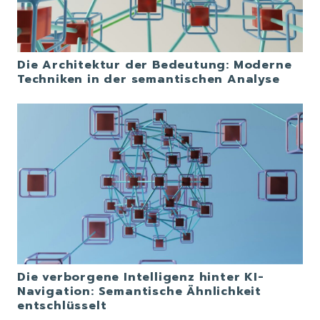
Die Architektur der Bedeutung: Moderne
Techniken in der semantischen Analyse
Die verborgene Intelligenz hinter KI-
Navigation: Semantische Ähnlichkeit
entschlüsselt