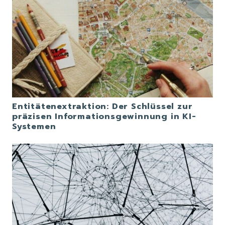
Entitätenextraktion: Der Schlüssel zur
präzisen Informationsgewinnung in KI-
Systemen