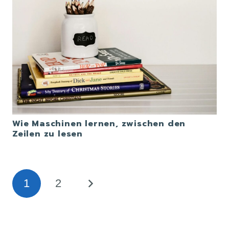
Wie Maschinen lernen, zwischen den
Zeilen zu lesen
1
2