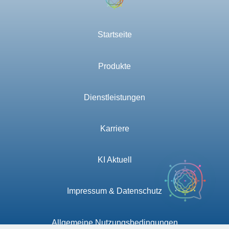
Startseite
Produkte
Dienstleistungen
Karriere
KI Aktuell
Impressum & Datenschutz
Allgemeine Nutzungsbedingungen