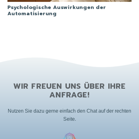
Psychologische Auswirkungen der
Automatisierung
WIR FREUEN UNS ÜBER IHRE
ANFRAGE!
Nutzen Sie dazu gerne einfach den Chat auf der rechten
Seite.