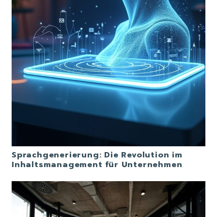
Sprachgenerierung: Die Revolution im
Inhaltsmanagement für Unternehmen