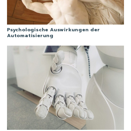
Psychologische Auswirkungen der
Automatisierung