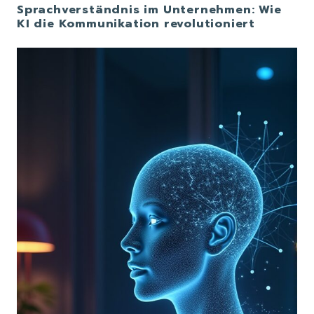
Sprachverständnis im Unternehmen: Wie
KI die Kommunikation revolutioniert