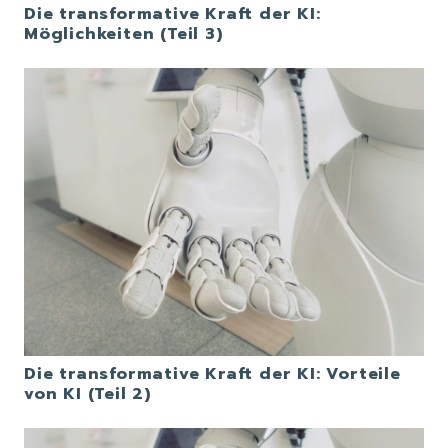
Die transformative Kraft der KI:
Möglichkeiten (Teil 3)
Die transformative Kraft der KI: Vorteile
von KI (Teil 2)