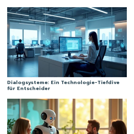
Dialogsysteme: Ein Technologie-Tiefdive
für Entscheider