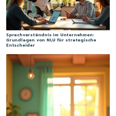
Sprachverständnis im Unternehmen:
Grundlagen von NLU für strategische
Entscheider