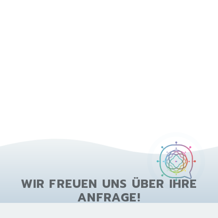
WIR FREUEN UNS ÜBER IHRE
ANFRAGE!