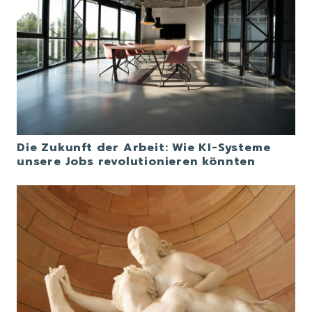
Die Zukunft der Arbeit: Wie KI-Systeme
unsere Jobs revolutionieren könnten