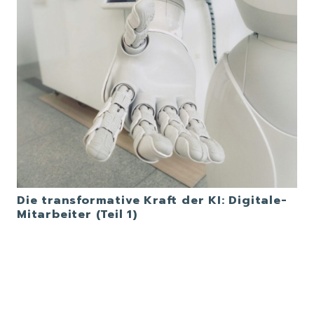
Die transformative Kraft der KI: Digitale-
Mitarbeiter (Teil 1)