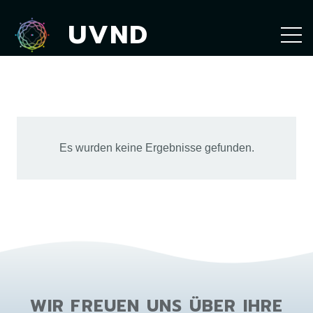
UVND
Es wurden keine Ergebnisse gefunden.
WIR FREUEN UNS ÜBER IHRE