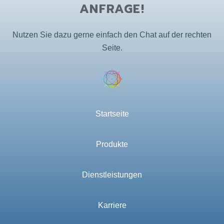
ANFRAGE!
Nutzen Sie dazu gerne einfach den Chat auf der rechten
Seite.
Startseite
Produkte
Dienstleistungen
Karriere